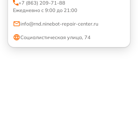
+7 (863) 209-71-88
Ежедневно с 9:00 до 21:00
info@rnd.ninebot-repair-center.ru
Социалистическая улица, 74