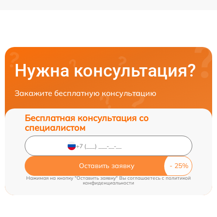
Нужна консультация?
Закажите бесплатную консультацию
Бесплатная консультация со
специалистом
Оставить заявку
Нажимая на кнопку "Оставить заявку" Вы соглашаетесь c
политикой
конфиденциальности