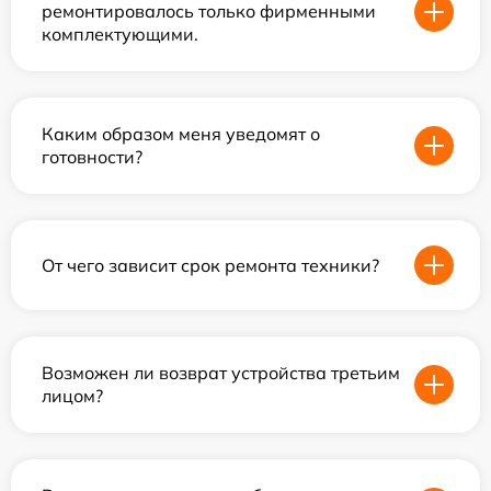
ремонтировалось только фирменными
комплектующими.
Каким образом меня уведомят о
готовности?
От чего зависит срок ремонта техники?
Возможен ли возврат устройства третьим
лицом?