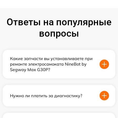
Ответы на популярные
вопросы
Какие запчасти вы устанавливаете при
ремонте электросамоката NineBot by
Segway Max G30P?
Нужно ли платить за диагностику?