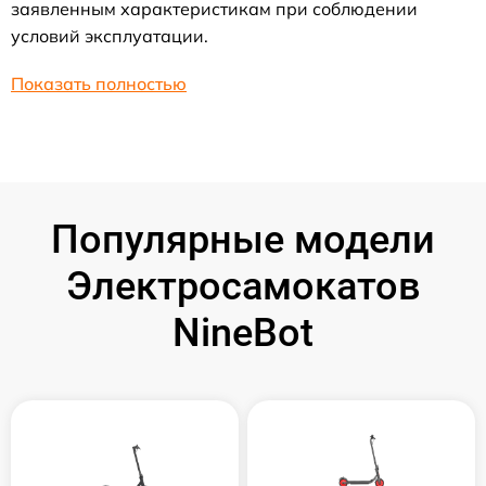
заявленным характеристикам при соблюдении
условий эксплуатации.
Показать полностью
Популярные модели
Электросамокатов
NineBot