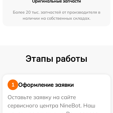
Оригинальные запчасти
Более 20 тыс. запчастей от производителя в
наличии на собственных складах.
Этапы работы
Оформление заявки
1
Оставьте заявку на сайте
сервисного центра NineBot. Наш