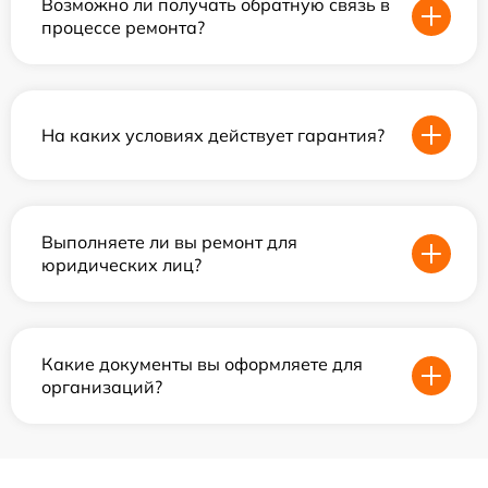
Возможно ли получать обратную связь в
процессе ремонта?
На каких условиях действует гарантия?
Выполняете ли вы ремонт для
юридических лиц?
Какие документы вы оформляете для
организаций?