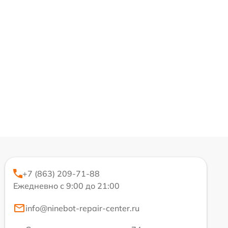
+7 (863) 209-71-88
Ежедневно с 9:00 до 21:00
info@ninebot-repair-center.ru