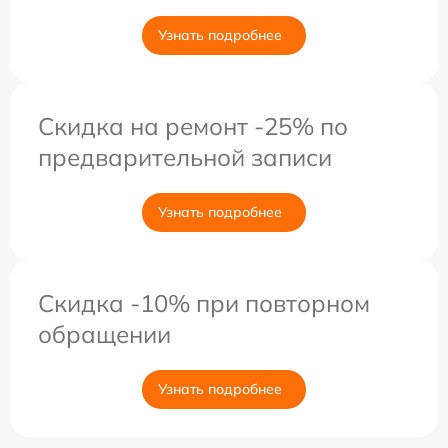
Узнать подробнее
Скидка на ремонт -25% по
предварительной записи
Узнать подробнее
Скидка -10% при повторном
обращении
Узнать подробнее