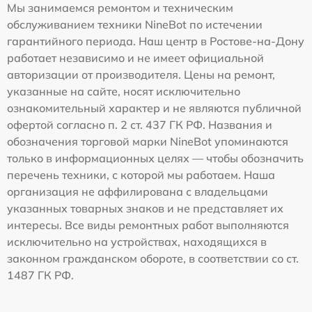
Мы занимаемся ремонтом и техническим
обслуживанием техники NineBot по истечении
гарантийного периода. Наш центр в Ростове-на-Дону
работает независимо и не имеет официальной
авторизации от производителя. Цены на ремонт,
указанные на сайте, носят исключительно
ознакомительный характер и не являются публичной
офертой согласно п. 2 ст. 437 ГК РФ. Названия и
обозначения торговой марки NineBot упоминаются
только в информационных целях — чтобы обозначить
перечень техники, с которой мы работаем. Наша
организация не аффилирована с владельцами
указанных товарных знаков и не представляет их
интересы. Все виды ремонтных работ выполняются
исключительно на устройствах, находящихся в
законном гражданском обороте, в соответствии со ст.
1487 ГК РФ.