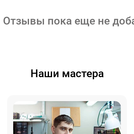
Отзывы пока еще не до
Наши мастера