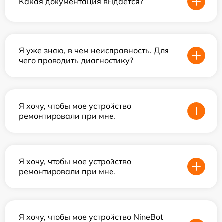
Какая документация выдается?
Я уже знаю, в чем неисправность. Для
чего проводить диагностику?
Я хочу, чтобы мое устройство
ремонтировали при мне.
Я хочу, чтобы мое устройство
ремонтировали при мне.
Я хочу, чтобы мое устройство NineBot