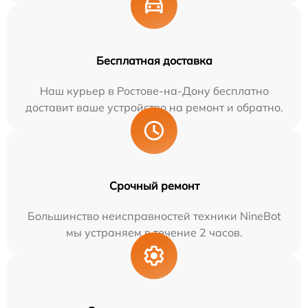
Бесплатная доставка
Наш курьер в Ростове-на-Дону бесплатно
доставит ваше устройство на ремонт и обратно.
Срочный ремонт
Большинство неисправностей техники NineBot
мы устраняем в течение 2 часов.