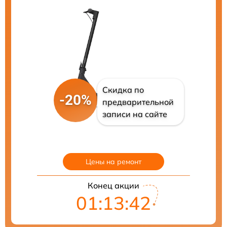
Скидка по
-20%
предварительной
записи на сайте
Цены на ремонт
Конец акции
01:13:41