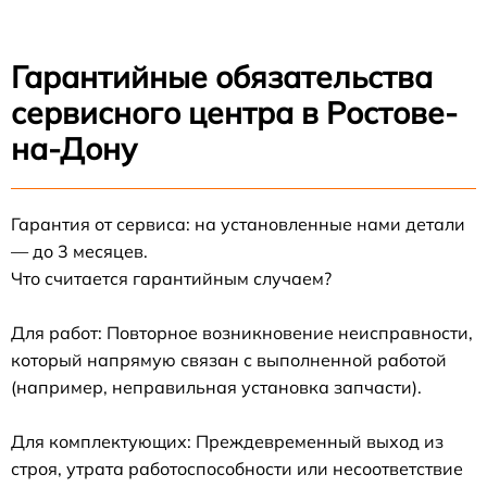
Гарантийные обязательства
сервисного центра в Ростове-
на-Дону
Гарантия от сервиса: на установленные нами детали
— до 3 месяцев.
Что считается гарантийным случаем?
Для работ: Повторное возникновение неисправности,
который напрямую связан с выполненной работой
(например, неправильная установка запчасти).
Для комплектующих: Преждевременный выход из
строя, утрата работоспособности или несоответствие