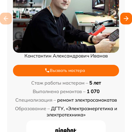
Константин Александрович Иванов
Вызвать мастера
Стаж работы мастером –
5 лет
Выполнено ремонтов –
1 070
Специализация –
ремонт электросамокатов
Образование –
ДГТУ, «Электроэнергетика и
электротехника»