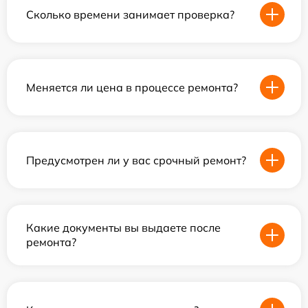
Сколько времени занимает проверка?
Меняется ли цена в процессе ремонта?
Предусмотрен ли у вас срочный ремонт?
Какие документы вы выдаете после
ремонта?