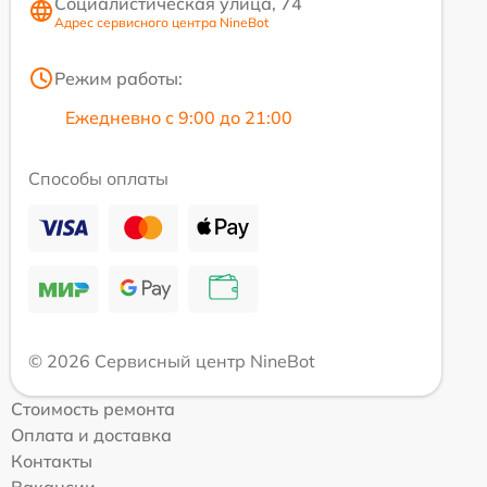
Социалистическая улица, 74
Адрес сервисного центра NineBot
Режим работы:
Ежедневно с 9:00 до 21:00
Способы оплаты
© 2026 Сервисный центр NineBot
Стоимость ремонта
Оплата и доставка
Контакты
Вакансии