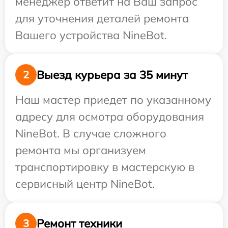
менеджер ответит на Ваш запрос
для уточнения деталей ремонта
Вашего устройства NineBot.
Выезд курьера за 35 минут
2
Наш мастер приедет по указанному
адресу для осмотра оборудования
NineBot. В случае сложного
ремонта мы организуем
транспортировку в мастерскую в
сервисный центр NineBot.
Ремонт техники
3