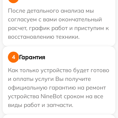
После детального анализа мы
согласуем с вами окончательный
расчет, график работ и приступим к
восстановлению техники.
Гарантия
4
Как только устройство будет готово
и оплаты услуги Вы получите
официальную гарантию на ремонт
устройства NineBot сроком на все
виды работ и запчасти.