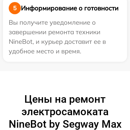
Информирование о готовности
5
Вы получите уведомление о
завершении ремонта техники
NineBot, и курьер доставит ее в
удобное место и время.
Цены на ремонт
электросамоката
NineBot by Segway Max