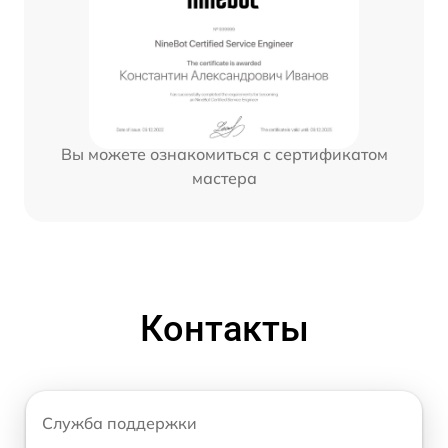
Вы можете ознакомиться с сертификатом
мастера
Контакты
Служба поддержки