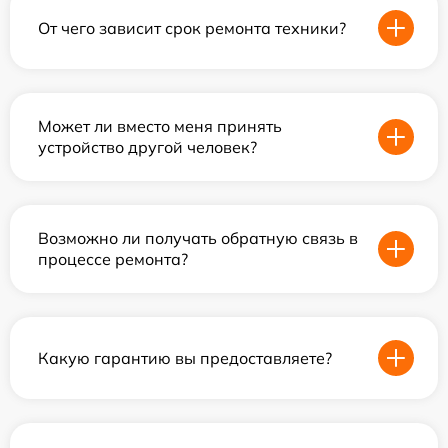
От чего зависит срок ремонта техники?
Может ли вместо меня принять
устройство другой человек?
Возможно ли получать обратную связь в
процессе ремонта?
Какую гарантию вы предоставляете?