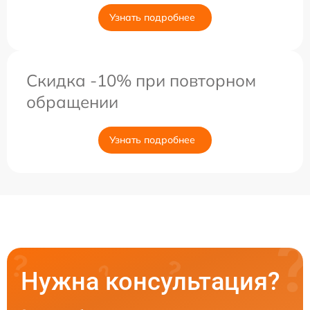
Узнать подробнее
Скидка -10% при повторном
обращении
Узнать подробнее
Нужна консультация?