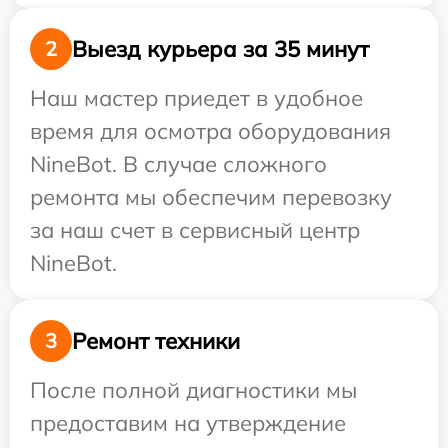
Выезд курьера за 35 минут
2
Наш мастер приедет в удобное
время для осмотра оборудования
NineBot. В случае сложного
ремонта мы обеспечим перевозку
за наш счет в сервисный центр
NineBot.
Ремонт техники
3
После полной диагностики мы
предоставим на утверждение