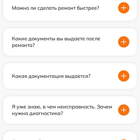
Можно ли сделать ремонт быстрее?
Какие документы вы выдаете после
ремонта?
Какая документация выдается?
Я уже знаю, в чем неисправность. Зачем
нужна диагностика?