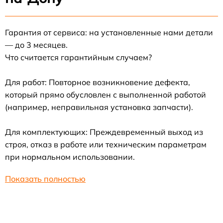
Гарантия от сервиса: на установленные нами детали
— до 3 месяцев.
Что считается гарантийным случаем?
Для работ: Повторное возникновение дефекта,
который прямо обусловлен с выполненной работой
(например, неправильная установка запчасти).
Для комплектующих: Преждевременный выход из
строя, отказ в работе или техническим параметрам
при нормальном использовании.
Показать полностью