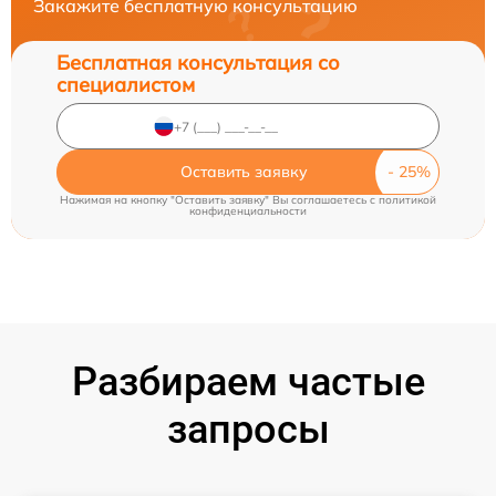
Закажите бесплатную консультацию
Бесплатная консультация со
специалистом
Оставить заявку
Нажимая на кнопку "Оставить заявку" Вы соглашаетесь c
политикой
конфиденциальности
Разбираем частые
запросы