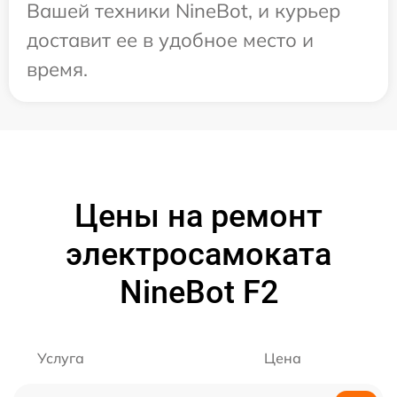
Вашей техники NineBot, и курьер
доставит ее в удобное место и
время.
Цены на ремонт
электросамоката
NineBot F2
Услуга
Цена