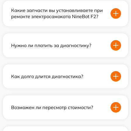
Какие запчасти вы устанавливаете при
ремонте электросамоката NineBot F2?
Нужно ли платить за диагностику?
Как долго длится диагностика?
Возможен ли пересмотр стоимости?