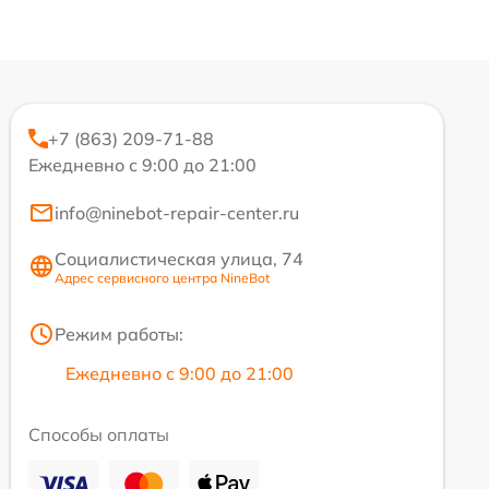
+7 (863) 209-71-88
Ежедневно с 9:00 до 21:00
info@ninebot-repair-center.ru
Социалистическая улица, 74
Адрес сервисного центра NineBot
Режим работы:
Ежедневно с 9:00 до 21:00
Способы оплаты