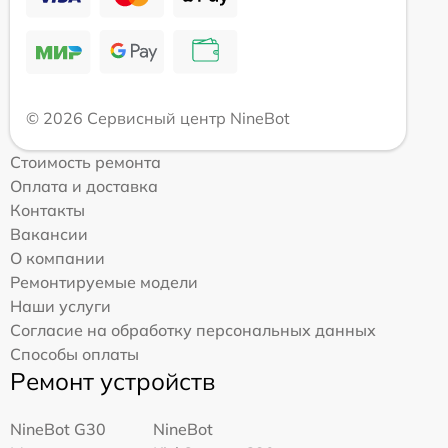
© 2026 Сервисный центр NineBot
Стоимость ремонта
Оплата и доставка
Контакты
Вакансии
О компании
Ремонтируемые модели
Наши услуги
Согласие на обработку персональных данных
Способы оплаты
Ремонт устройств
NineBot G30
NineBot