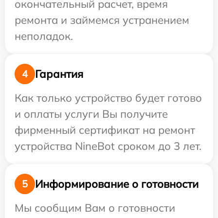
окончательный расчет, время
ремонта и займемся устранением
неполадок.
Гарантия
4
Как только устройство будет готово
и оплаты услуги Вы получите
фирменный сертификат на ремонт
устройства NineBot сроком до 3 лет.
Информирование о готовности
5
Мы сообщим Вам о готовности