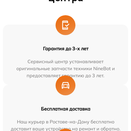
Гарантия до 3-х лет
Сервисный центр устанавливает
оригинальные запчасти техники NineBot и
предоставляет гарантию до 3 лет.
Бесплатная доставка
Наш курьер в Ростове-на-Дону бесплатно
доставит ваше устройство на ремонт и обратно.