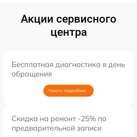
Акции сервисного
центра
Бесплатная диагностика в день
обращения
Узнать подробнее
Скидка на ремонт -25% по
предварительной записи