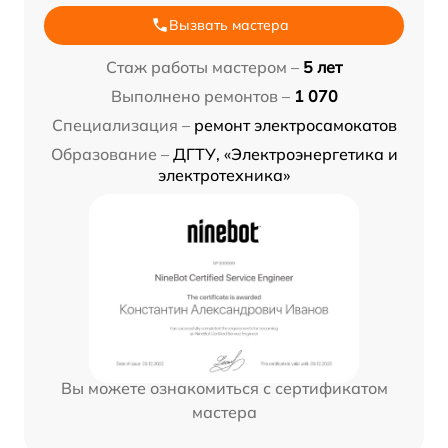
Вызвать мастера
Стаж работы мастером –
5 лет
Выполнено ремонтов –
1 070
Специализация –
ремонт электросамокатов
Образование –
ДГТУ, «Электроэнергетика и
электротехника»
Вы можете ознакомиться с сертификатом
мастера