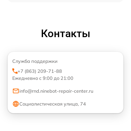
Контакты
Служба поддержки
+7 (863) 209-71-88
Ежедневно с 9:00 до 21:00
info@rnd.ninebot-repair-center.ru
Социалистическая улица, 74