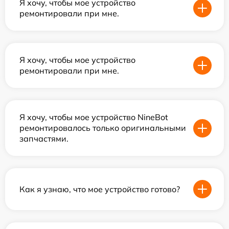
Я хочу, чтобы мое устройство
ремонтировали при мне.
Я хочу, чтобы мое устройство
ремонтировали при мне.
Я хочу, чтобы мое устройство NineBot
ремонтировалось только оригинальными
запчастями.
Как я узнаю, что мое устройство готово?