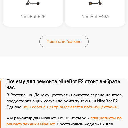
NineBot E25
NineBot F40A
Показать больше
Почему для ремонта NineBot F2 стоит выбрать
нас
В Ростове-на-Дону существует множество сервис-центров,
предоставляющих услуги по ремонту техники NineBot F2.
Однако
наш сервис-центр выделяется преимуществами
.
Мы ремонтируем NineBot. Наши мастера -
специалисты по
ремонту техники NineBot
. Восстановить модель F2 для