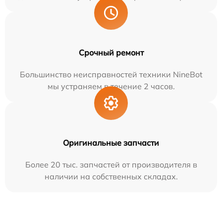
Срочный ремонт
Большинство неисправностей техники NineBot
мы устраняем в течение 2 часов.
Оригинальные запчасти
Более 20 тыс. запчастей от производителя в
наличии на собственных складах.