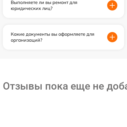
Выполняете ли вы ремонт для
юридических лиц?
Какие документы вы оформляете для
организаций?
Отзывы пока еще не до