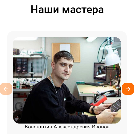
Наши мастера
Константин Александрович Иванов