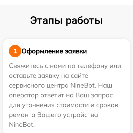
Этапы работы
Оформление заявки
1
Свяжитесь с нами по телефону или
оставьте заявку на сайте
сервисного центра NineBot. Наш
оператор ответит на Ваш запрос
для уточнения стоимости и сроков
ремонта Вашего устройства
NineBot.